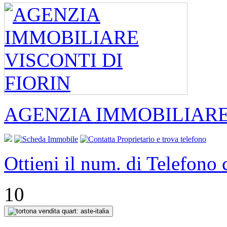
AGENZIA IMMOBILIARE 
Ottieni il num. di Telefono
10