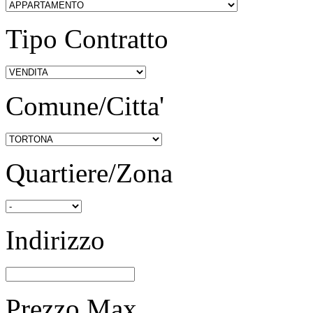
Tipo Contratto
Comune/Citta'
Quartiere/Zona
Indirizzo
Prezzo Max.