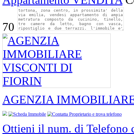
70
AGENZIA IMMOBILIARE 
Ottieni il num. di Telefono