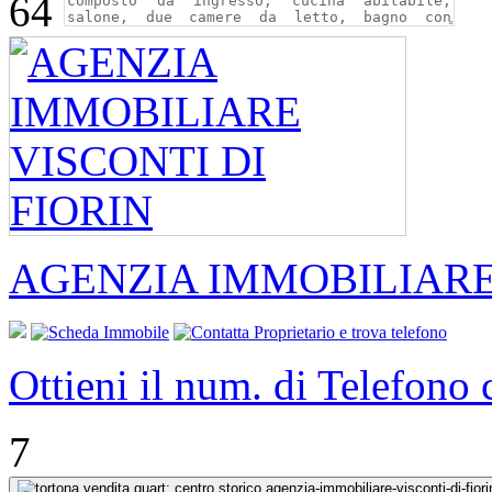
64
AGENZIA IMMOBILIARE 
Ottieni il num. di Telefono
7