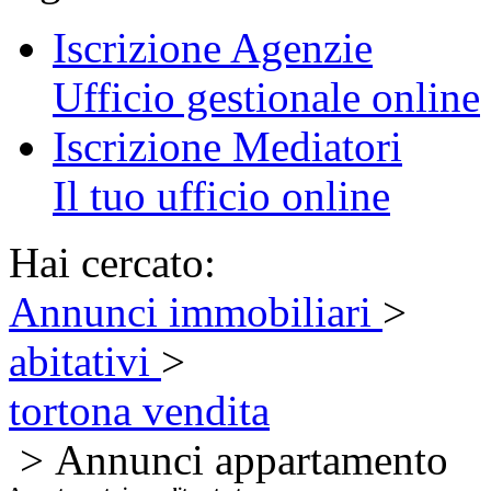
Iscrizione Agenzie
Ufficio gestionale online
Iscrizione Mediatori
Il tuo ufficio online
Hai cercato:
Annunci immobiliari
>
abitativi
>
tortona vendita
> Annunci appartamento