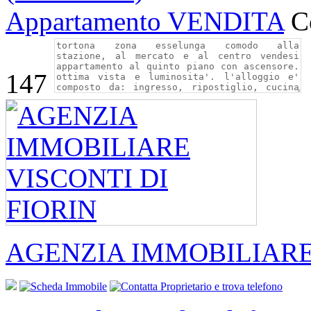
Appartamento VENDITA
C
147
AGENZIA IMMOBILIARE 