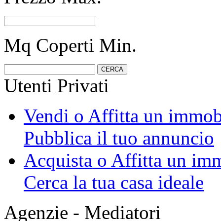
Mq Coperti Min.
Utenti Privati
Vendi o Affitta un immob
Pubblica il tuo annuncio
Acquista o Affitta un im
Cerca la tua casa ideale
Agenzie - Mediatori