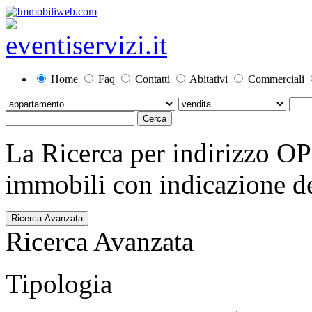
Home
Faq
Contatti
Abitativi
Commerciali
La Ricerca per indirizzo O
immobili con indicazione del
Ricerca Avanzata
Ricerca Avanzata
Tipologia