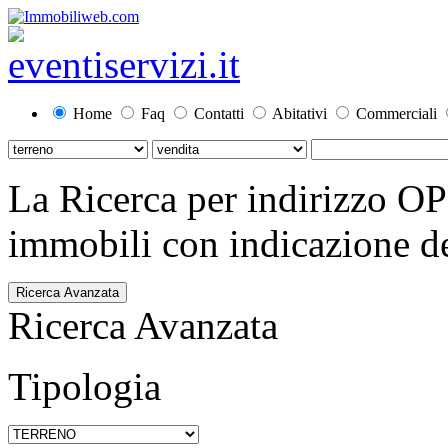
Home
Faq
Contatti
Abitativi
Commerciali
La Ricerca per indirizzo O
immobili con indicazione del
Ricerca Avanzata
Ricerca Avanzata
Tipologia