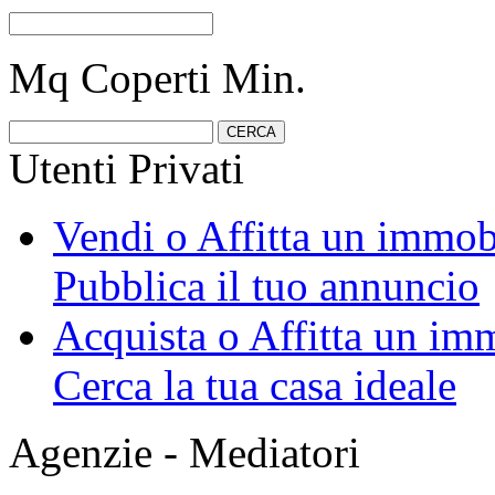
Mq Coperti Min.
Utenti Privati
Vendi o Affitta un immob
Pubblica il tuo annuncio
Acquista o Affitta un im
Cerca la tua casa ideale
Agenzie - Mediatori