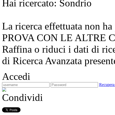
Hai ricercato: Sondrio
La ricerca effettuata non ha 
PROVA CON LE ALTRE 
Raffina o riduci i dati di ri
di Ricerca Avanzata presente
Accedi
Recupera
Condividi