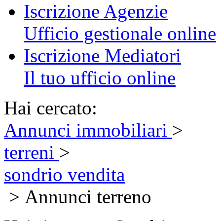
Iscrizione Agenzie
Ufficio gestionale online
Iscrizione Mediatori
Il tuo ufficio online
Hai cercato:
Annunci immobiliari
>
terreni
>
sondrio vendita
> Annunci terreno