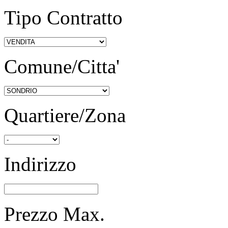
Tipo Contratto
Comune/Citta'
Quartiere/Zona
Indirizzo
Prezzo Max.