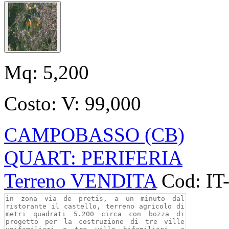
Mq:
5,200
Costo:
V: 99,000
CAMPOBASSO (CB)
QUART: PERIFERIA
Terreno VENDITA
Cod: IT