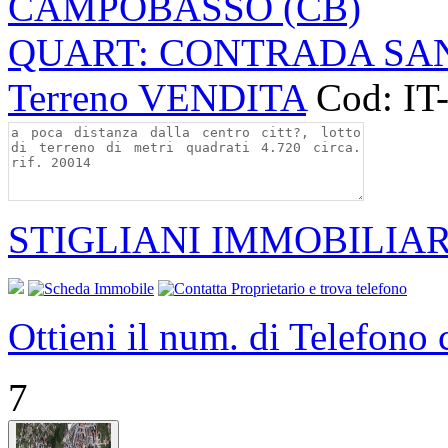
CAMPOBASSO (CB)
QUART: CONTRADA SA
Terreno VENDITA
Cod: IT
STIGLIANI IMMOBILIAR
Ottieni il num. di Telefono
7