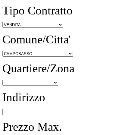
Tipo Contratto
Comune/Citta'
Quartiere/Zona
Indirizzo
Prezzo Max.