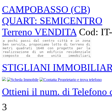
CAMPOBASSO (CB)
QUART: SEMICENTRO
Terreno VENDITA
Cod: IT
STIGLIANI IMMOBILIAR
Ottieni il num. di Telefono
3