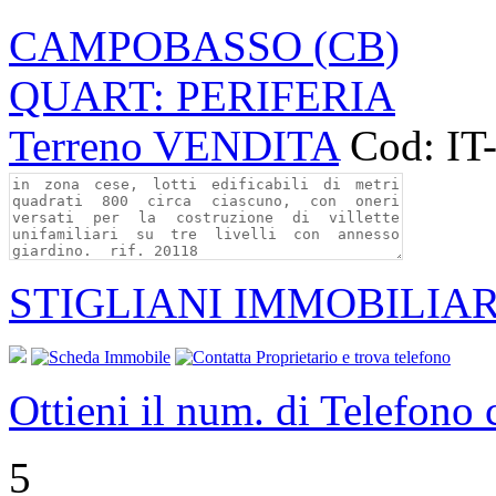
CAMPOBASSO (CB)
QUART: PERIFERIA
Terreno VENDITA
Cod: IT
STIGLIANI IMMOBILIAR
Ottieni il num. di Telefono
5