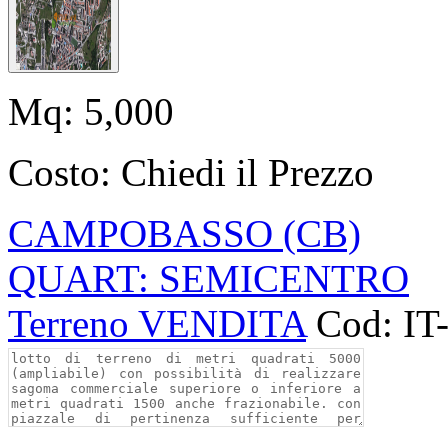
Mq:
5,000
Costo:
Chiedi il Prezzo
CAMPOBASSO (CB)
QUART: SEMICENTRO
Terreno VENDITA
Cod: IT