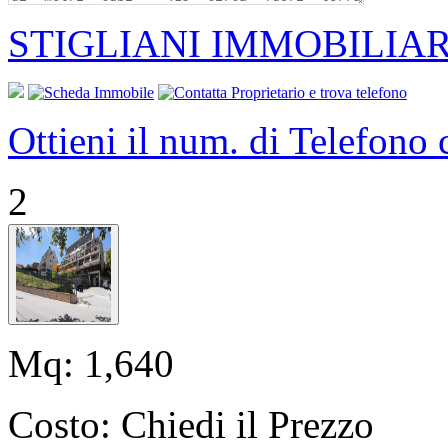
STIGLIANI IMMOBILIAR
Ottieni il num. di Telefono
2
Mq:
1,640
Costo:
Chiedi il Prezzo