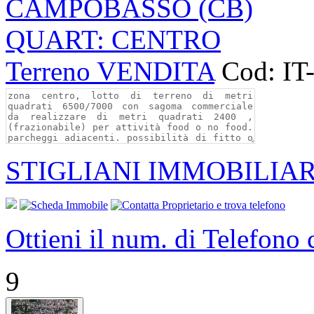
CAMPOBASSO (CB)
QUART: CENTRO
Terreno VENDITA
Cod: IT
STIGLIANI IMMOBILIAR
Ottieni il num. di Telefono
9