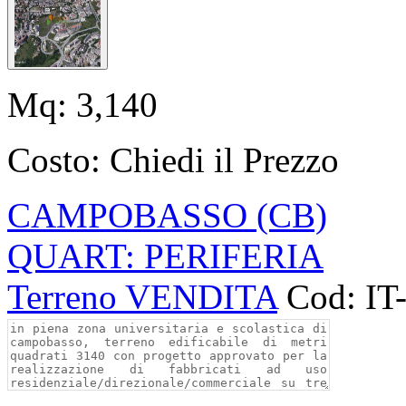
Mq:
3,140
Costo:
Chiedi il Prezzo
CAMPOBASSO (CB)
QUART: PERIFERIA
Terreno VENDITA
Cod: IT