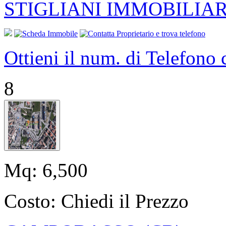
STIGLIANI IMMOBILIAR
Ottieni il num. di Telefono
8
Mq:
6,500
Costo:
Chiedi il Prezzo