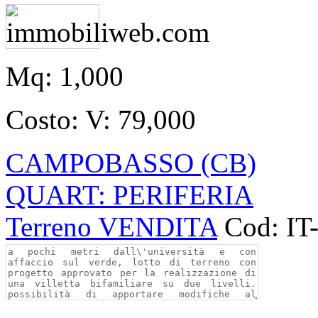
Mq:
1,000
Costo:
V: 79,000
CAMPOBASSO (CB)
QUART: PERIFERIA
Terreno VENDITA
Cod: IT