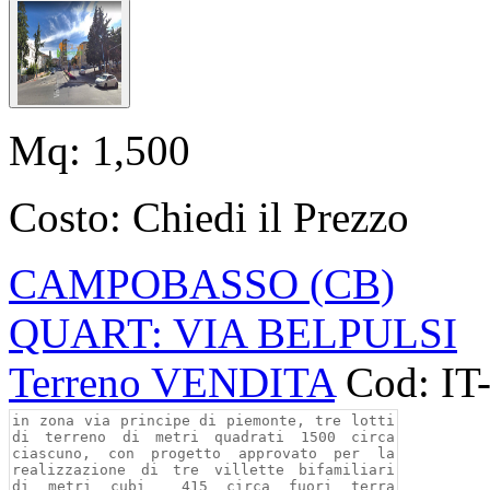
Mq:
1,500
Costo:
Chiedi il Prezzo
CAMPOBASSO (CB)
QUART: VIA BELPULSI
Terreno VENDITA
Cod: IT