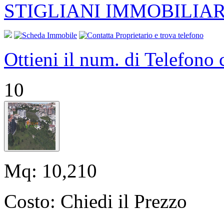
STIGLIANI IMMOBILIAR
Ottieni il num. di Telefono
10
Mq:
10,210
Costo:
Chiedi il Prezzo