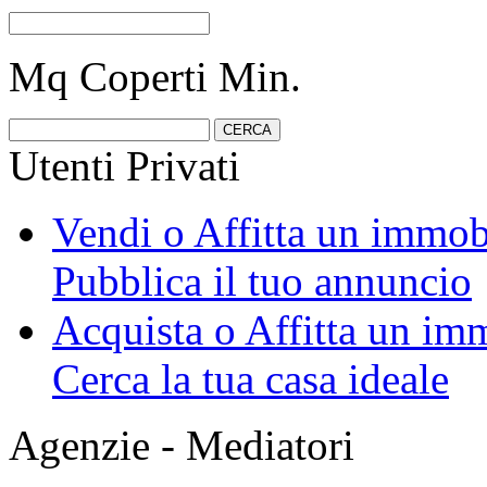
Mq Coperti Min.
Utenti Privati
Vendi o Affitta un immob
Pubblica il tuo annuncio
Acquista o Affitta un im
Cerca la tua casa ideale
Agenzie - Mediatori