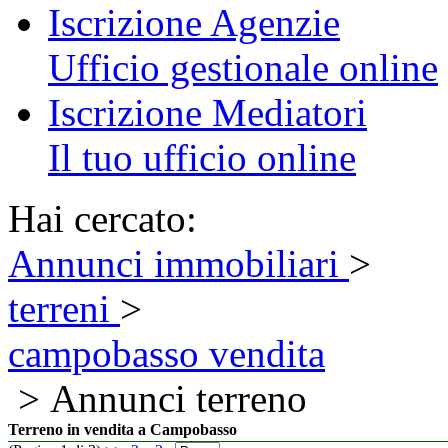
Iscrizione Agenzie
Ufficio gestionale online
Iscrizione Mediatori
Il tuo ufficio online
Hai cercato:
Annunci immobiliari
>
terreni
>
campobasso vendita
> Annunci terreno
Terreno in vendita a Campobasso