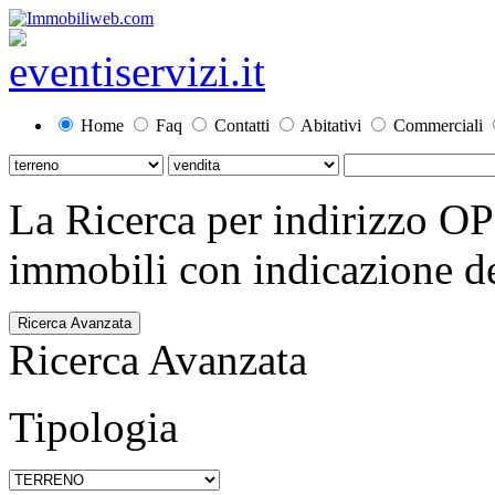
Home
Faq
Contatti
Abitativi
Commerciali
La Ricerca per indirizzo O
immobili con indicazione del
Ricerca Avanzata
Ricerca Avanzata
Tipologia