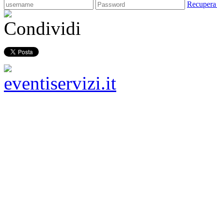
Recupera
Condividi