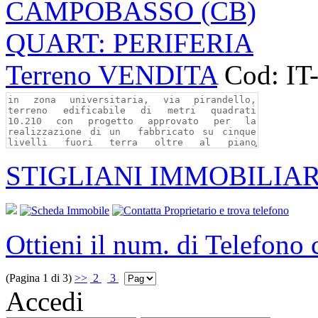
CAMPOBASSO (CB)
QUART: PERIFERIA
Terreno VENDITA
Cod: IT
STIGLIANI IMMOBILIAR
Ottieni il num. di Telefono
(Pagina 1 di 3)
>>
2
3
Accedi