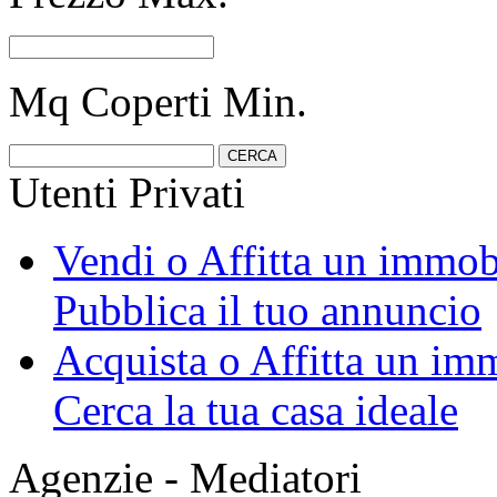
Mq Coperti Min.
Utenti Privati
Vendi o Affitta un immob
Pubblica il tuo annuncio
Acquista o Affitta un im
Cerca la tua casa ideale
Agenzie - Mediatori