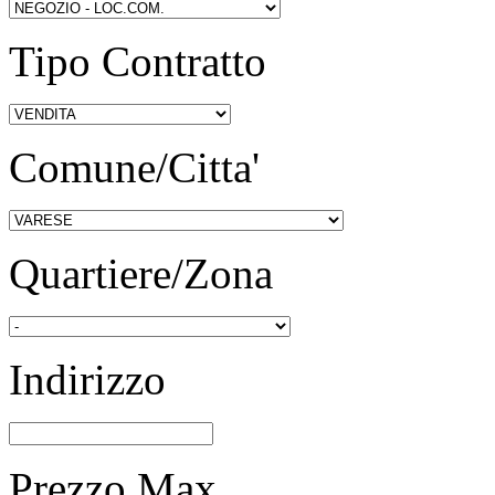
Tipo Contratto
Comune/Citta'
Quartiere/Zona
Indirizzo
Prezzo Max.