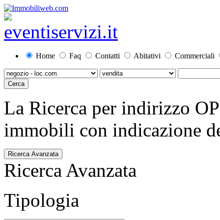
Home
Faq
Contatti
Abitativi
Commerciali
La Ricerca per indirizzo O
immobili con indicazione del
Ricerca Avanzata
Ricerca Avanzata
Tipologia