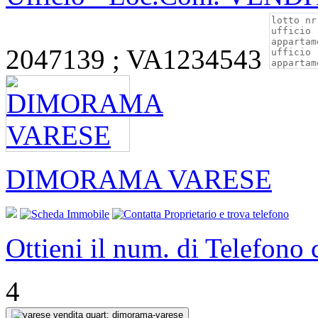
2047139 ; VA1234543
DIMORAMA VARESE
Ottieni il num. di Telefono
4