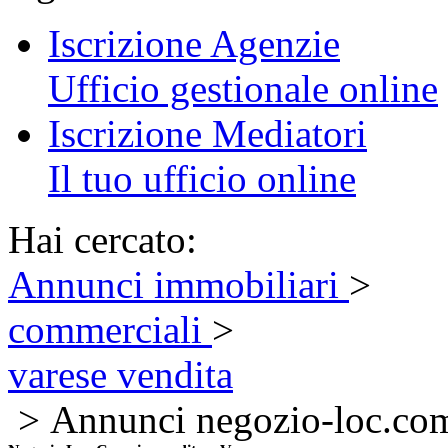
Iscrizione Agenzie
Ufficio gestionale online
Iscrizione Mediatori
Il tuo ufficio online
Hai cercato:
Annunci immobiliari
>
commerciali
>
varese vendita
> Annunci negozio-loc.co