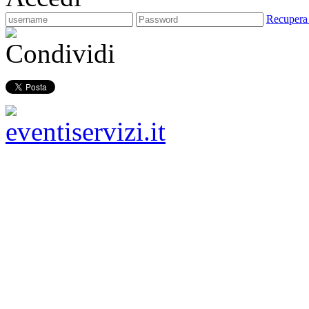
Recupera
Condividi