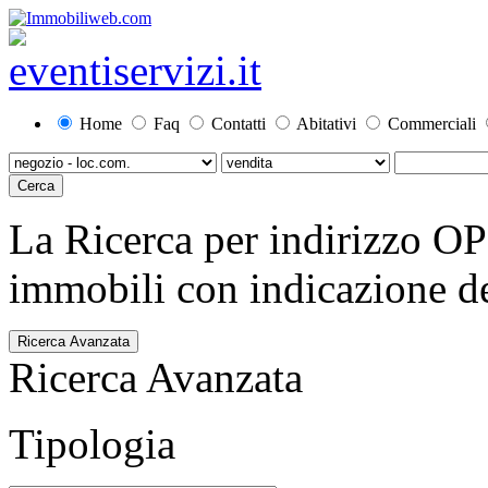
Home
Faq
Contatti
Abitativi
Commerciali
La Ricerca per indirizzo O
immobili con indicazione del
Ricerca Avanzata
Ricerca Avanzata
Tipologia