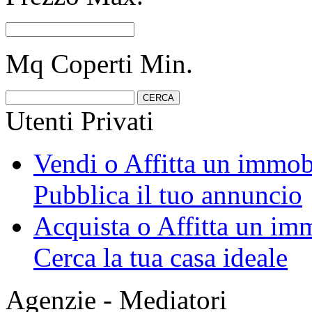
Mq Coperti Min.
Utenti Privati
Vendi o Affitta un immob
Pubblica il tuo annuncio
Acquista o Affitta un im
Cerca la tua casa ideale
Agenzie - Mediatori