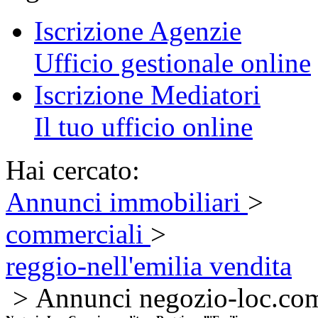
Iscrizione Agenzie
Ufficio gestionale online
Iscrizione Mediatori
Il tuo ufficio online
Hai cercato:
Annunci immobiliari
>
commerciali
>
reggio-nell'emilia vendita
> Annunci negozio-loc.co