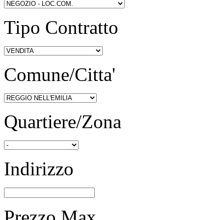
Tipo Contratto
Comune/Citta'
Quartiere/Zona
Indirizzo
Prezzo Max.