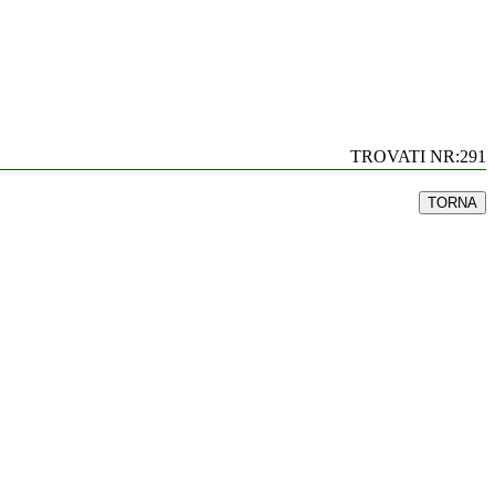
TROVATI NR:291