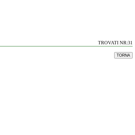
TROVATI NR:31