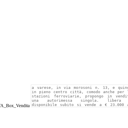
VA_Box_Vendita