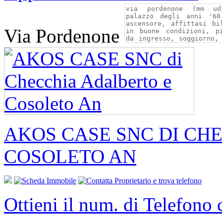
Via Pordenone
AKOS CASE SNC DI CH
COSOLETO AN
Ottieni il num. di Telefono