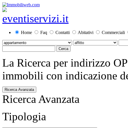
Home
Faq
Contatti
Abitativi
Commerciali
La Ricerca per indirizzo O
immobili con indicazione del
Ricerca Avanzata
Ricerca Avanzata
Tipologia