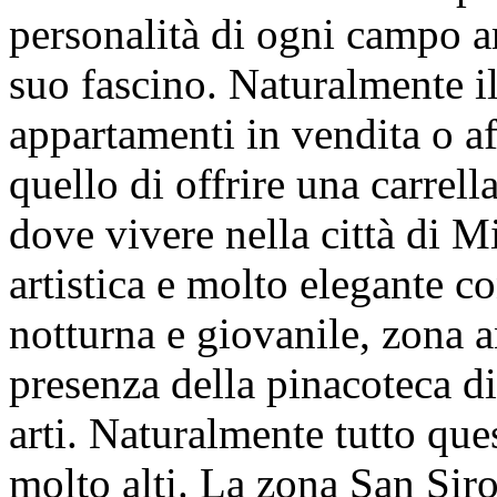
personalità di ogni campo a
suo fascino. Naturalmente il
appartamenti in vendita o af
quello di offrire una carrell
dove vivere nella città di M
artistica e molto elegante c
notturna e giovanile, zona a
presenza della pinacoteca di
arti. Naturalmente tutto ques
molto alti. La zona San Siro