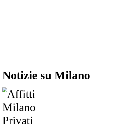
Notizie su Milano