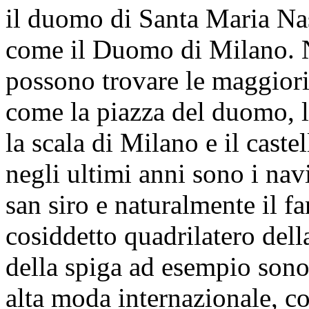
il duomo di Santa Maria Nas
come il Duomo di Milano. N
possono trovare le maggiori a
come la piazza del duomo, l
la scala di Milano e il cast
negli ultimi anni sono i nav
san siro e naturalmente il 
cosiddetto quadrilatero del
della spiga ad esempio sono
alta moda internazionale, co