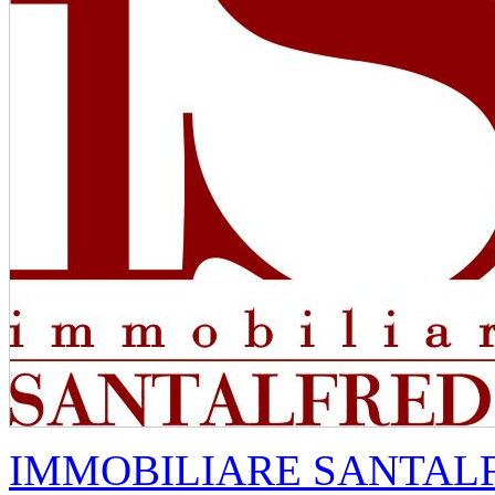
IMMOBILIARE SANTAL