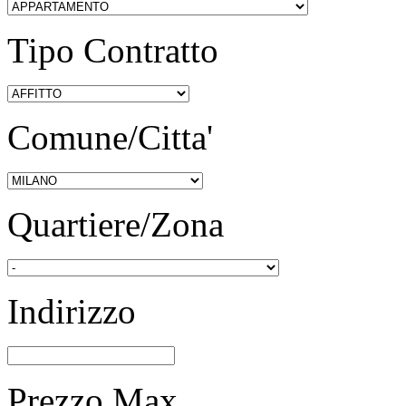
Tipo Contratto
Comune/Citta'
Quartiere/Zona
Indirizzo
Prezzo Max.