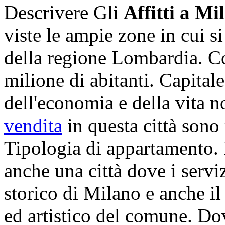
Descrivere Gli
Affitti a Mi
viste le ampie zone in cui s
della regione Lombardia. C
milione di abitanti. Capital
dell'economia e della vita n
vendita
in questa città sono
Tipologia di appartamento. 
anche una città dove i servi
storico di Milano e anche il
ed artistico del comune. Dove