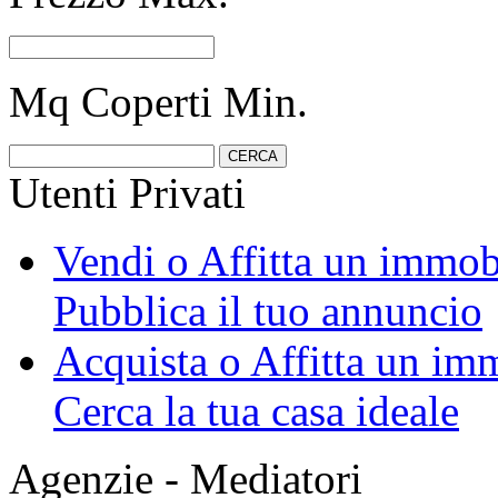
Mq Coperti Min.
Utenti Privati
Vendi o Affitta un immob
Pubblica il tuo annuncio
Acquista o Affitta un im
Cerca la tua casa ideale
Agenzie - Mediatori