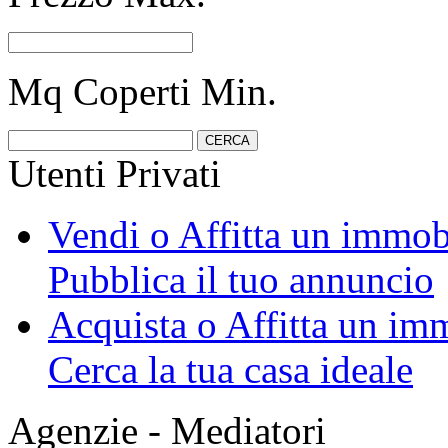
Mq Coperti Min.
Utenti Privati
Vendi o Affitta un immob
Pubblica il tuo annuncio
Acquista o Affitta un im
Cerca la tua casa ideale
Agenzie - Mediatori