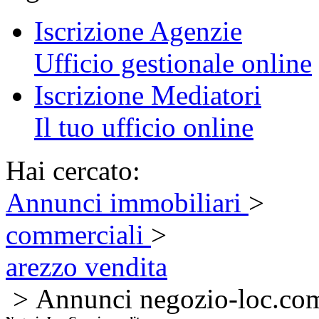
Iscrizione Agenzie
Ufficio gestionale online
Iscrizione Mediatori
Il tuo ufficio online
Hai cercato:
Annunci immobiliari
>
commerciali
>
arezzo vendita
> Annunci negozio-loc.co