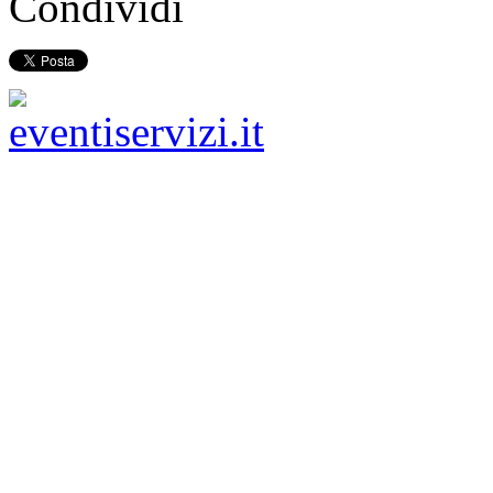
Condividi