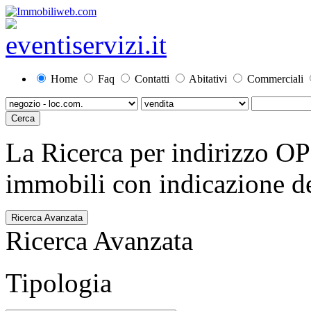
Home
Faq
Contatti
Abitativi
Commerciali
La Ricerca per indirizzo O
immobili con indicazione del
Ricerca Avanzata
Ricerca Avanzata
Tipologia