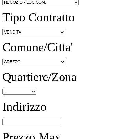
Tipo Contratto
Comune/Citta'
Quartiere/Zona
Indirizzo
Prezzo Max.