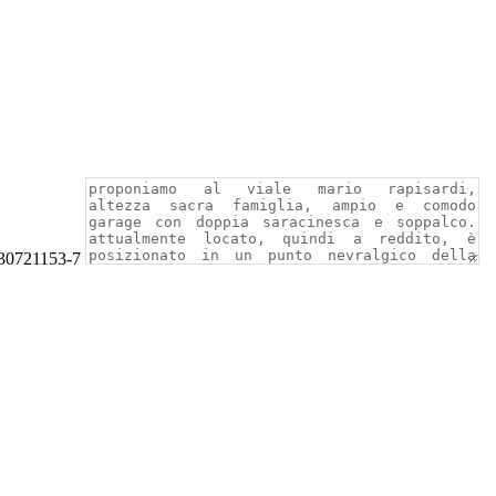
 30721153-7