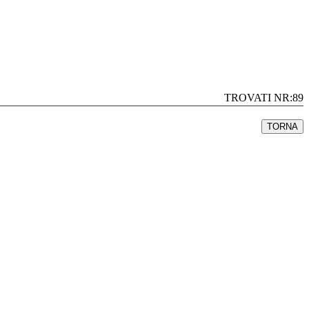
TROVATI NR:89