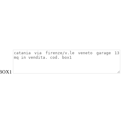
; BOX1