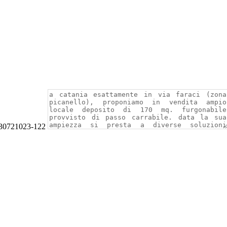
 30721023-122