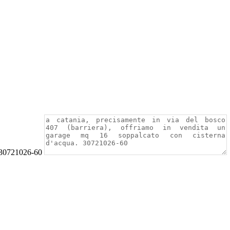
 30721026-60