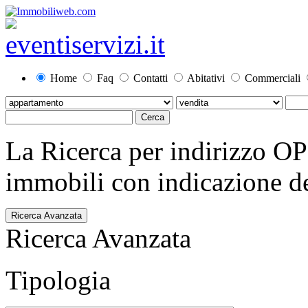
Home
Faq
Contatti
Abitativi
Commerciali
La Ricerca per indirizzo O
immobili con indicazione del
Ricerca Avanzata
Ricerca Avanzata
Tipologia