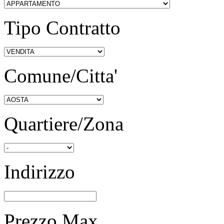
Tipo Contratto
Comune/Citta'
Quartiere/Zona
Indirizzo
Prezzo Max.