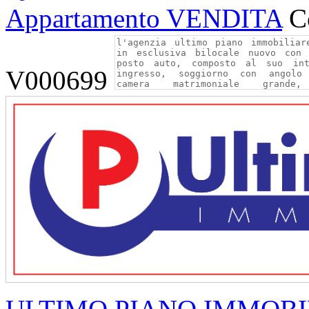
Appartamento VENDITA
C
V000699