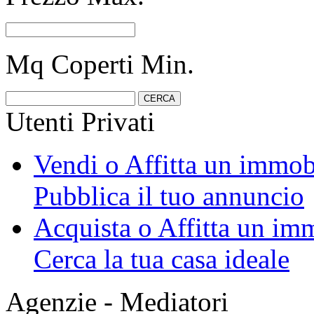
Mq Coperti Min.
Utenti Privati
Vendi o Affitta un immob
Pubblica il tuo annuncio
Acquista o Affitta un im
Cerca la tua casa ideale
Agenzie - Mediatori