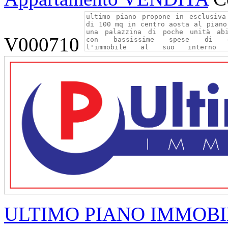
V000710
ULTIMO PIANO IMMOBI