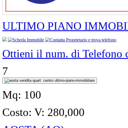
ULTIMO PIANO IMMOBI
Ottieni il num. di Telefono
7
Mq:
100
Costo:
V: 280,000