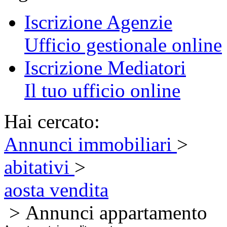
Iscrizione Agenzie
Ufficio gestionale online
Iscrizione Mediatori
Il tuo ufficio online
Hai cercato:
Annunci immobiliari
>
abitativi
>
aosta vendita
> Annunci appartamento