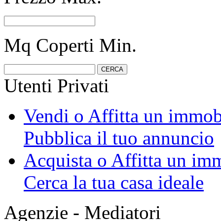
Mq Coperti Min.
Utenti Privati
Vendi o Affitta un immob
Pubblica il tuo annuncio
Acquista o Affitta un im
Cerca la tua casa ideale
Agenzie - Mediatori