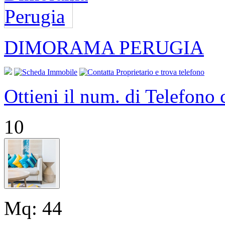
DIMORAMA PERUGIA
Ottieni il num. di Telefono
10
Mq:
44