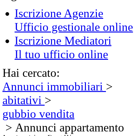
Iscrizione Agenzie
Ufficio gestionale online
Iscrizione Mediatori
Il tuo ufficio online
Hai cercato:
Annunci immobiliari
>
abitativi
>
gubbio vendita
> Annunci appartamento