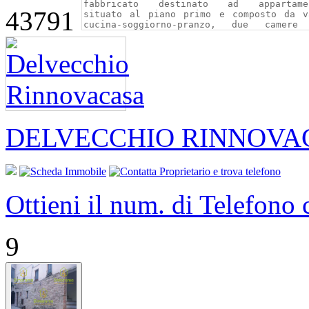
43791
DELVECCHIO RINNOVA
Ottieni il num. di Telefono
9