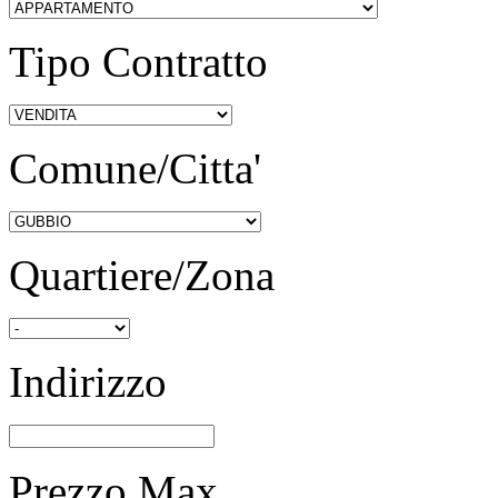
Tipo Contratto
Comune/Citta'
Quartiere/Zona
Indirizzo
Prezzo Max.