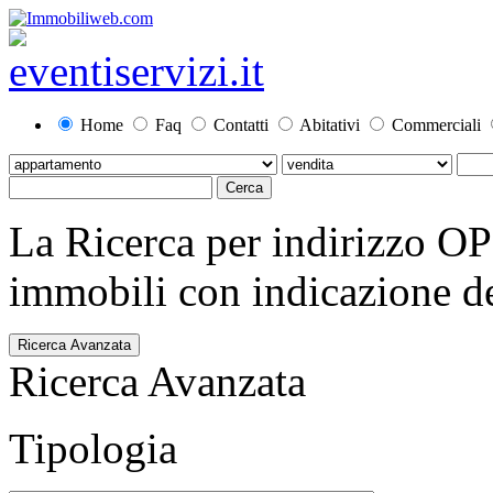
Home
Faq
Contatti
Abitativi
Commerciali
La Ricerca per indirizzo O
immobili con indicazione del
Ricerca Avanzata
Ricerca Avanzata
Tipologia