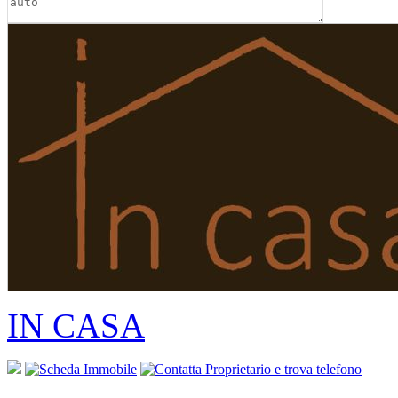
IN CASA