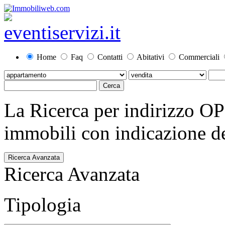
Home
Faq
Contatti
Abitativi
Commerciali
La Ricerca per indirizzo O
immobili con indicazione del
Ricerca Avanzata
Ricerca Avanzata
Tipologia