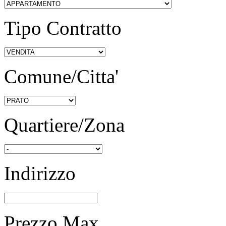
Tipo Contratto
Comune/Citta'
Quartiere/Zona
Indirizzo
Prezzo Max.