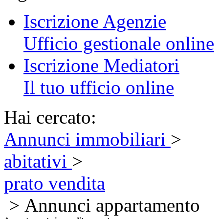
Iscrizione Agenzie
Ufficio gestionale online
Iscrizione Mediatori
Il tuo ufficio online
Hai cercato:
Annunci immobiliari
>
abitativi
>
prato vendita
> Annunci appartamento