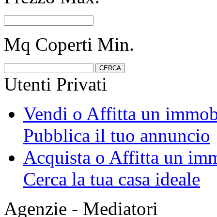
Mq Coperti Min.
Utenti Privati
Vendi o Affitta un immob
Pubblica il tuo annuncio
Acquista o Affitta un im
Cerca la tua casa ideale
Agenzie - Mediatori