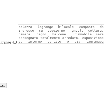
grange 4.3