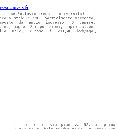
i Università)