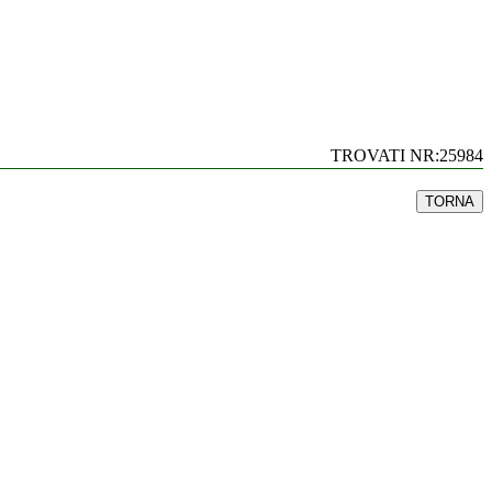
TROVATI NR:25984