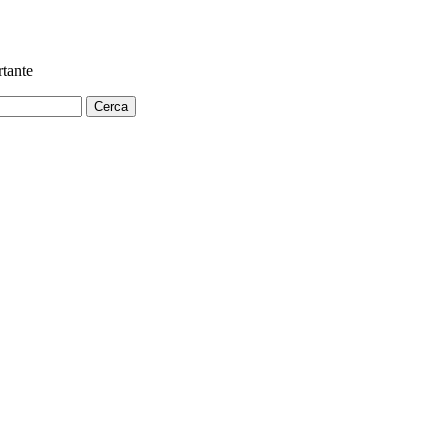
tante