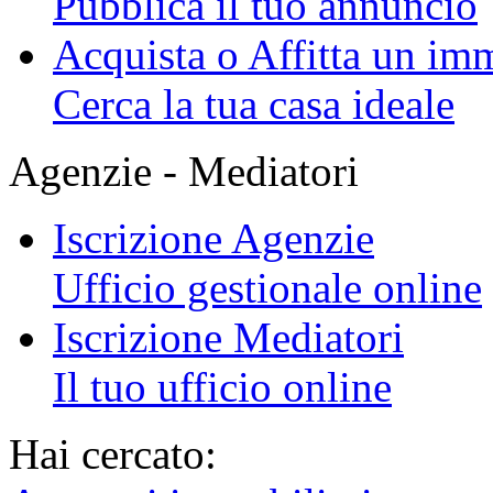
Pubblica il tuo annuncio
Acquista o Affitta un im
Cerca la tua casa ideale
Agenzie - Mediatori
Iscrizione Agenzie
Ufficio gestionale online
Iscrizione Mediatori
Il tuo ufficio online
Hai cercato: