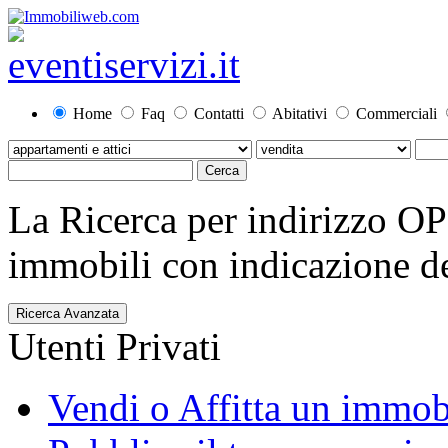
Home
Faq
Contatti
Abitativi
Commerciali
La Ricerca per indirizzo O
immobili con indicazione del
Ricerca Avanzata
Utenti Privati
Vendi o Affitta un immob