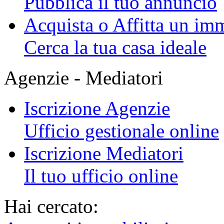
Pubblica il tuo annuncio
Acquista o Affitta un im
Cerca la tua casa ideale
Agenzie - Mediatori
Iscrizione Agenzie
Ufficio gestionale online
Iscrizione Mediatori
Il tuo ufficio online
Hai cercato: