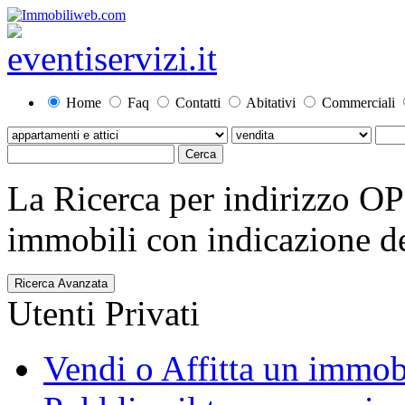
Home
Faq
Contatti
Abitativi
Commerciali
La Ricerca per indirizzo O
immobili con indicazione del
Ricerca Avanzata
Utenti Privati
Vendi o Affitta un immob