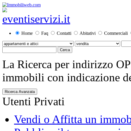
Home
Faq
Contatti
Abitativi
Commerciali
La Ricerca per indirizzo O
immobili con indicazione del
Ricerca Avanzata
Utenti Privati
Vendi o Affitta un immob