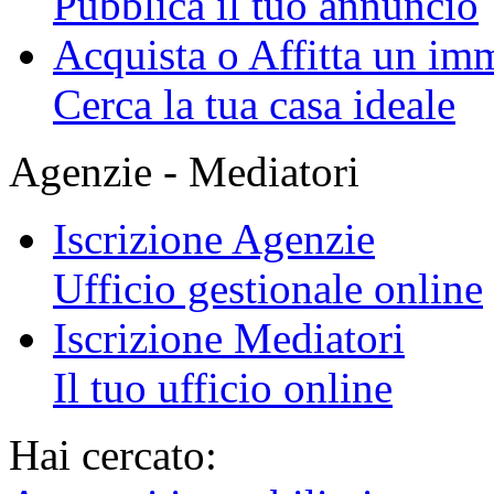
Pubblica il tuo annuncio
Acquista o Affitta un im
Cerca la tua casa ideale
Agenzie - Mediatori
Iscrizione Agenzie
Ufficio gestionale online
Iscrizione Mediatori
Il tuo ufficio online
Hai cercato: