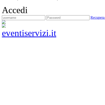
Accedi
Recupera