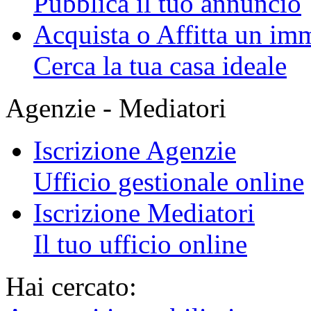
Pubblica il tuo annuncio
Acquista o Affitta un im
Cerca la tua casa ideale
Agenzie - Mediatori
Iscrizione Agenzie
Ufficio gestionale online
Iscrizione Mediatori
Il tuo ufficio online
Hai cercato: