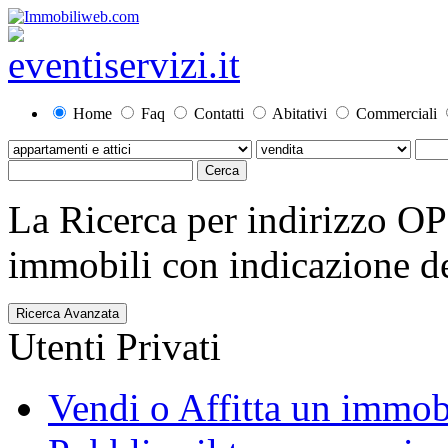
Home
Faq
Contatti
Abitativi
Commerciali
La Ricerca per indirizzo O
immobili con indicazione del
Ricerca Avanzata
Utenti Privati
Vendi o Affitta un immob