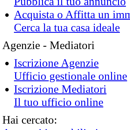
Pubblica il tuo annuncio
Acquista o Affitta un im
Cerca la tua casa ideale
Agenzie - Mediatori
Iscrizione Agenzie
Ufficio gestionale online
Iscrizione Mediatori
Il tuo ufficio online
Hai cercato: