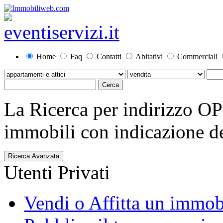
Home
Faq
Contatti
Abitativi
Commerciali
La Ricerca per indirizzo O
immobili con indicazione del
Ricerca Avanzata
Utenti Privati
Vendi o Affitta un immob