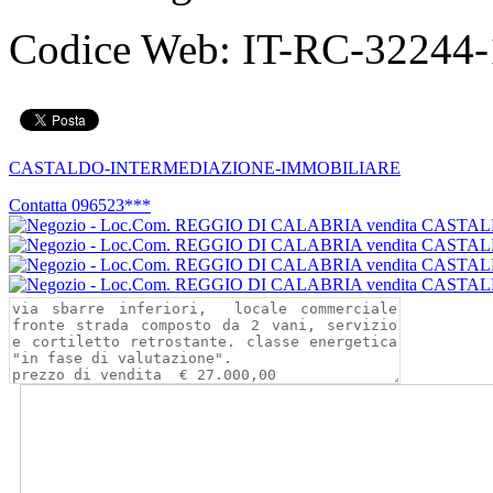
Codice Web:
IT-RC-32244-
CASTALDO-INTERMEDIAZIONE-IMMOBILIARE
Contatta
096523***