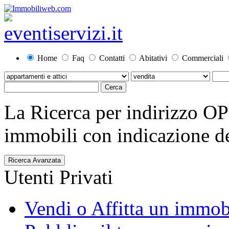
Home
Faq
Contatti
Abitativi
Commerciali
La Ricerca per indirizzo O
immobili con indicazione del
Ricerca Avanzata
Utenti Privati
Vendi o Affitta un immob