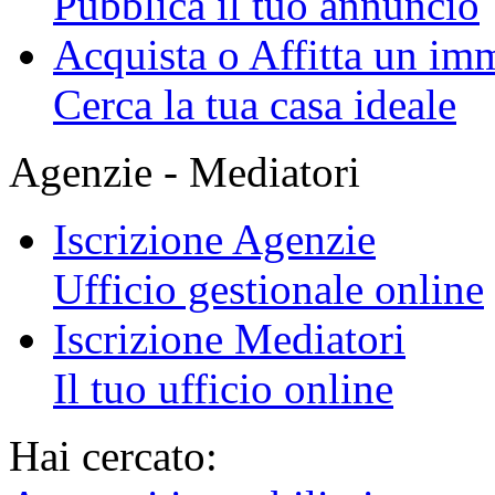
Pubblica il tuo annuncio
Acquista o Affitta un im
Cerca la tua casa ideale
Agenzie - Mediatori
Iscrizione Agenzie
Ufficio gestionale online
Iscrizione Mediatori
Il tuo ufficio online
Hai cercato: