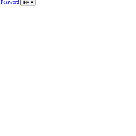
 Password