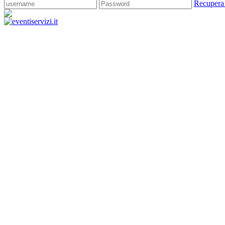
Recupera