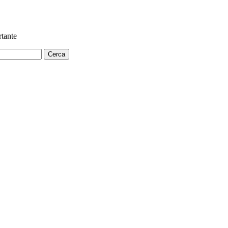
tante