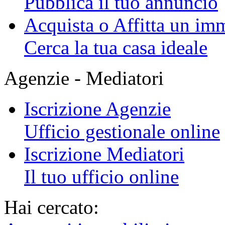
Pubblica il tuo annuncio
Acquista o Affitta un im
Cerca la tua casa ideale
Agenzie - Mediatori
Iscrizione Agenzie
Ufficio gestionale online
Iscrizione Mediatori
Il tuo ufficio online
Hai cercato: