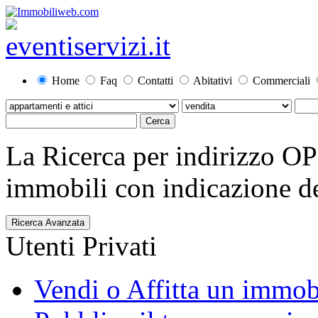
Home
Faq
Contatti
Abitativi
Commerciali
La Ricerca per indirizzo O
immobili con indicazione del
Ricerca Avanzata
Utenti Privati
Vendi o Affitta un immob