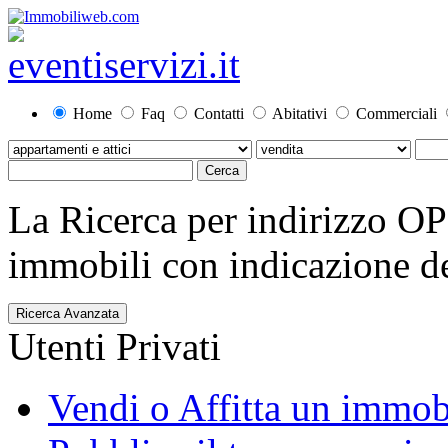
Home
Faq
Contatti
Abitativi
Commerciali
La Ricerca per indirizzo O
immobili con indicazione del
Ricerca Avanzata
Utenti Privati
Vendi o Affitta un immob