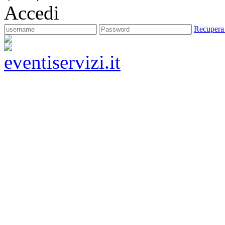
Accedi
Recupera