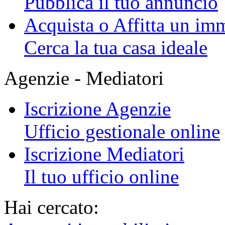
Pubblica il tuo annuncio
Acquista o Affitta un im
Cerca la tua casa ideale
Agenzie - Mediatori
Iscrizione Agenzie
Ufficio gestionale online
Iscrizione Mediatori
Il tuo ufficio online
Hai cercato: