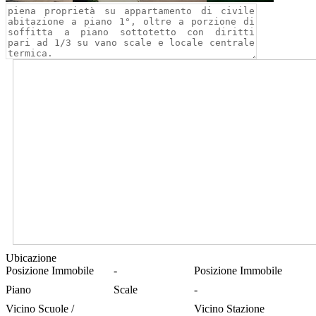
Ubicazione
Posizione Immobile
-
Posizione Immobile
Piano
Scale
-
Vicino Scuole /
Vicino Stazione
-