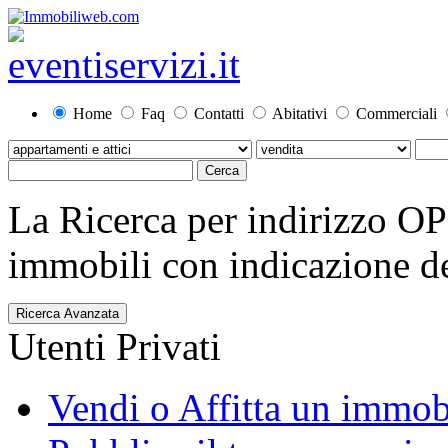
Home
Faq
Contatti
Abitativi
Commerciali
La Ricerca per indirizzo O
immobili con indicazione del
Ricerca Avanzata
Utenti Privati
Vendi o Affitta un immob