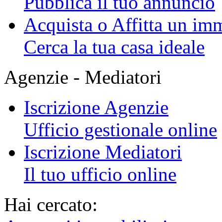
Pubblica il tuo annuncio
Acquista o Affitta un im
Cerca la tua casa ideale
Agenzie - Mediatori
Iscrizione Agenzie
Ufficio gestionale online
Iscrizione Mediatori
Il tuo ufficio online
Hai cercato: