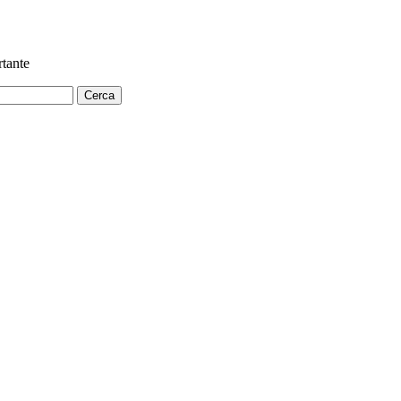
tante