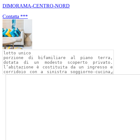
DIMORAMA-CENTRO-NORD
Contatta
***