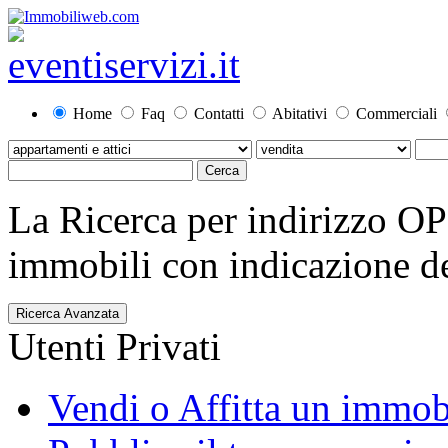
Home
Faq
Contatti
Abitativi
Commerciali
La Ricerca per indirizzo O
immobili con indicazione del
Ricerca Avanzata
Utenti Privati
Vendi o Affitta un immob