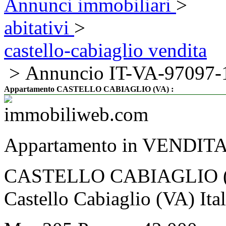
Annunci immobiliari
>
abitativi
>
castello-cabiaglio vendita
> Annuncio IT-VA-97097-
:
Appartamento CASTELLO CABIAGLIO (VA)
Appartamento in VENDIT
CASTELLO CABIAGLIO (VA
Castello Cabiaglio (VA) Ital