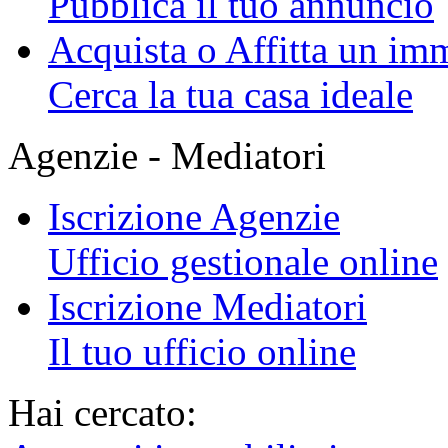
Pubblica il tuo annuncio
Acquista o Affitta un im
Cerca la tua casa ideale
Agenzie - Mediatori
Iscrizione Agenzie
Ufficio gestionale online
Iscrizione Mediatori
Il tuo ufficio online
Hai cercato: