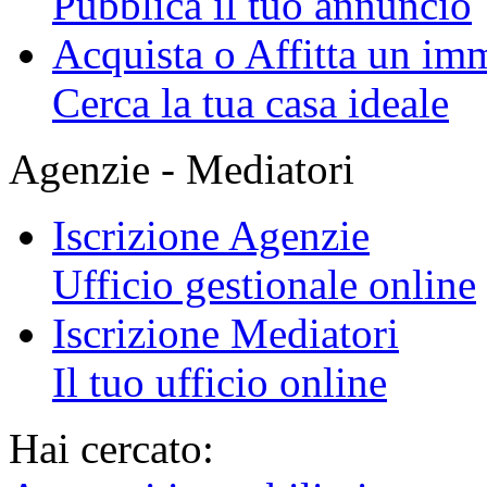
Pubblica il tuo annuncio
Acquista o Affitta un im
Cerca la tua casa ideale
Agenzie - Mediatori
Iscrizione Agenzie
Ufficio gestionale online
Iscrizione Mediatori
Il tuo ufficio online
Hai cercato: