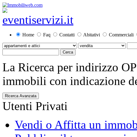
Home
Faq
Contatti
Abitativi
Commerciali
La Ricerca per indirizzo O
immobili con indicazione del
Ricerca Avanzata
Utenti Privati
Vendi o Affitta un immob