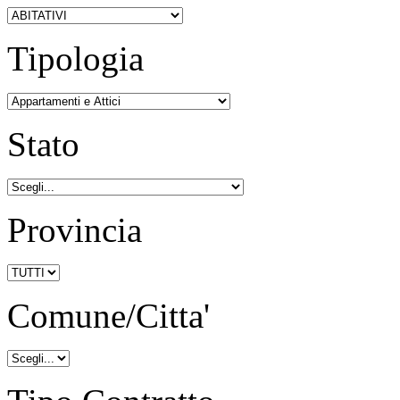
Tipologia
Stato
Provincia
Comune/Citta'