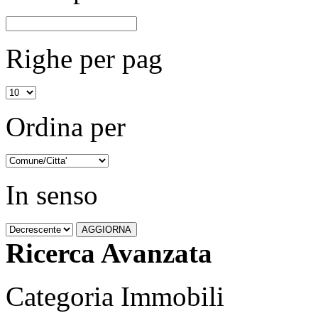
Righe per pag
Ordina per
In senso
Ricerca Avanzata
Categoria Immobili