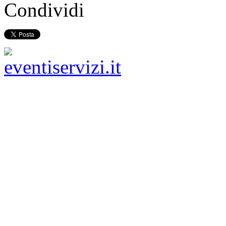
Condividi