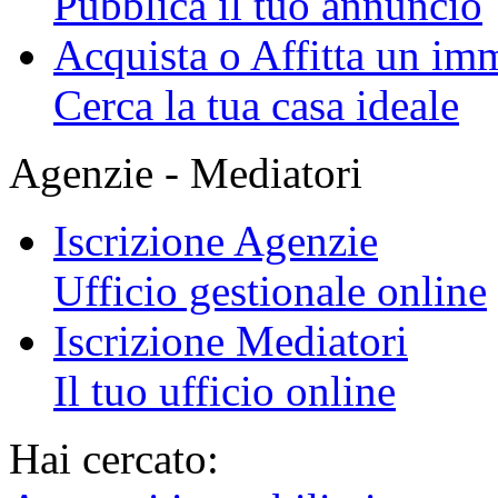
Pubblica il tuo annuncio
Acquista o Affitta un im
Cerca la tua casa ideale
Agenzie - Mediatori
Iscrizione Agenzie
Ufficio gestionale online
Iscrizione Mediatori
Il tuo ufficio online
Hai cercato: