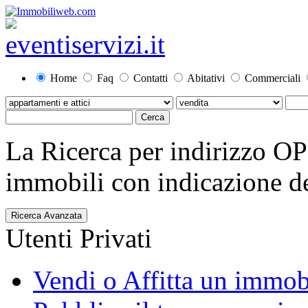
Home
Faq
Contatti
Abitativi
Commerciali
La Ricerca per indirizzo O
immobili con indicazione del
Ricerca Avanzata
Utenti Privati
Vendi o Affitta un immob