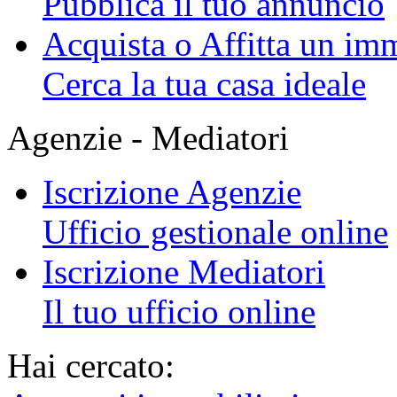
Pubblica il tuo annuncio
Acquista o Affitta un im
Cerca la tua casa ideale
Agenzie - Mediatori
Iscrizione Agenzie
Ufficio gestionale online
Iscrizione Mediatori
Il tuo ufficio online
Hai cercato: