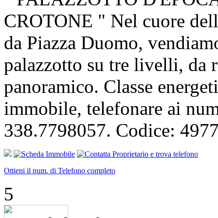
CROTONE " Nel cuore della 
da Piazza Duomo, vendiamo,
palazzotto su tre livelli, da 
panoramico. Classe energeti
immobile, telefonare ai num
338.7798057. Codice: 4977
Ottieni il num. di Telefono completo
5