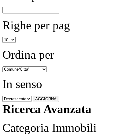
Righe per pag
Ordina per
In senso
Ricerca Avanzata
Categoria Immobili