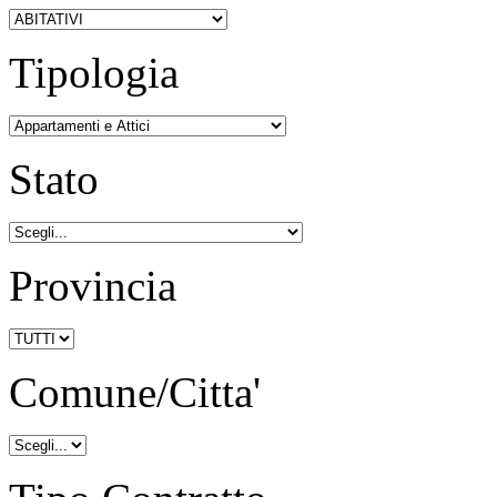
Tipologia
Stato
Provincia
Comune/Citta'