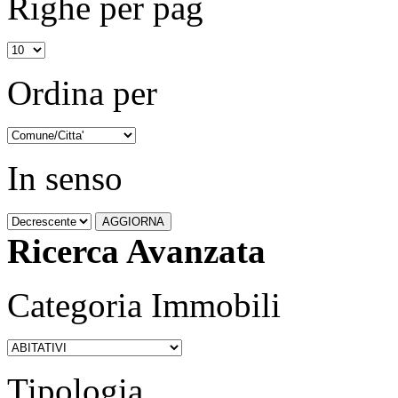
Righe per pag
Ordina per
In senso
Ricerca Avanzata
Categoria Immobili
Tipologia