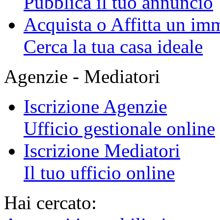
Pubblica il tuo annuncio
Acquista o Affitta un im
Cerca la tua casa ideale
Agenzie - Mediatori
Iscrizione Agenzie
Ufficio gestionale online
Iscrizione Mediatori
Il tuo ufficio online
Hai cercato: