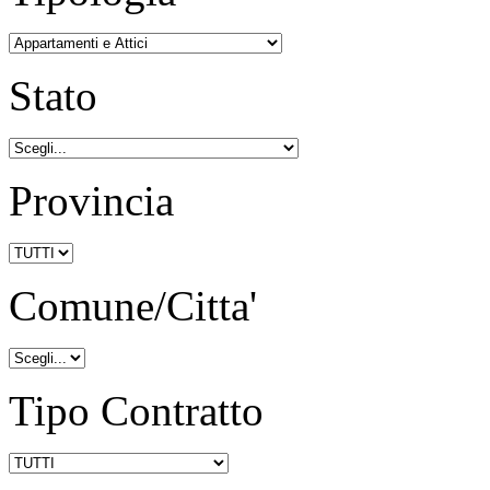
Stato
Provincia
Comune/Citta'
Tipo Contratto