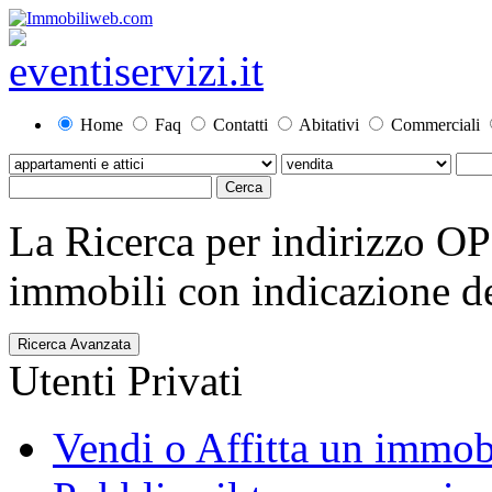
Home
Faq
Contatti
Abitativi
Commerciali
La Ricerca per indirizzo O
immobili con indicazione del
Ricerca Avanzata
Utenti Privati
Vendi o Affitta un immob