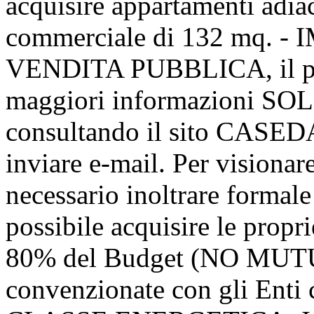
acquisire appartamenti adiace
commerciale di 132 mq.
VENDITA PUBBLICA, il pre
maggiori informazioni
consultando il sito CASE
inviare e-mail. Per visionar
necessario inoltrare formale 
possibile acquisire le propr
80% del Budget (NO MUTUI
convenzionate con gli Enti c