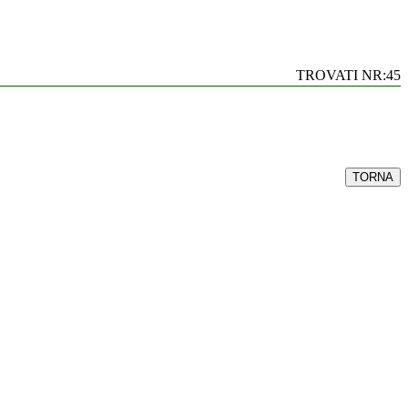
TROVATI NR:45