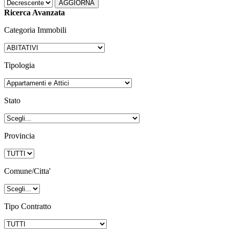
Ricerca Avanzata
Categoria Immobili
Tipologia
Stato
Provincia
Comune/Citta'
Tipo Contratto