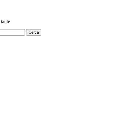
tante