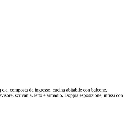
 composta da ingresso, cucina abitabile con balcone,
sore, scrivania, letto e armadio. Doppia esposizione, infissi con