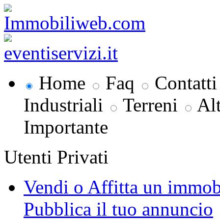
Home
Faq
Contatti
Industriali
Terreni
Al
Importante
Utenti Privati
Vendi o Affitta un immob
Pubblica il tuo annuncio