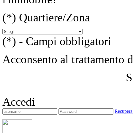
(*)
Quartiere/Zona
(*) - Campi obbligatori
Acconsento al trattamento de
S
Accedi
Recupera