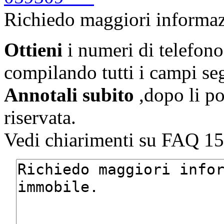
Richiedo maggiori informaz
Ottieni
i numeri di telefono
compilando tutti i campi se
Annotali subito
,dopo li po
riservata.
Vedi chiarimenti su FAQ 15