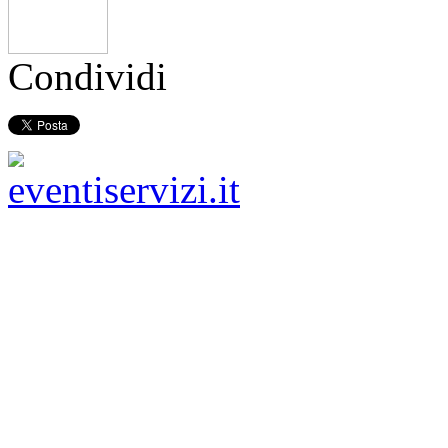
Condividi