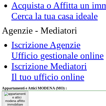
Acquista o Affitta un im
Cerca la tua casa ideale
Agenzie - Mediatori
Iscrizione Agenzie
Ufficio gestionale online
Iscrizione Mediatori
Il tuo ufficio online
:
Appartamenti e Attici MODENA (MO)