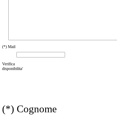
(*)
Mail
Verifica
disponibilita'
(*)
Cognome