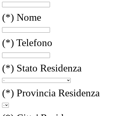
(*)
Nome
(*)
Telefono
(*)
Stato Residenza
(*)
Provincia Residenza