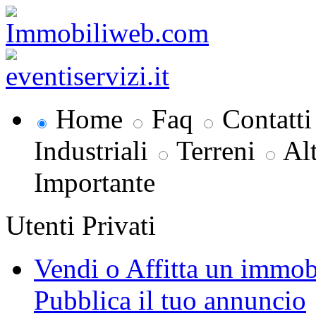
Home
Faq
Contatti
Industriali
Terreni
Al
Importante
Utenti Privati
Vendi o Affitta un immob
Pubblica il tuo annuncio