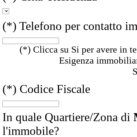
(*)
Telefono per contatto i
(*)
Clicca su Si per avere in te
Esigenza immobiliare
S
(*)
Codice Fiscale
In quale Quartiere/Zona di
l'immobile?