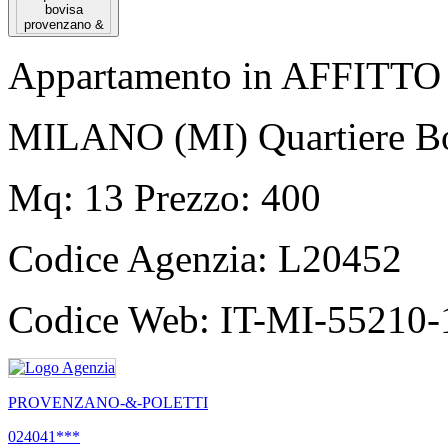
Appartamento in AFFITTO
MILANO (MI) Quartiere B
Mq: 13 Prezzo: 400
Codice Agenzia:
L20452
Codice Web:
IT-MI-55210-
PROVENZANO-&-POLETTI
024041***