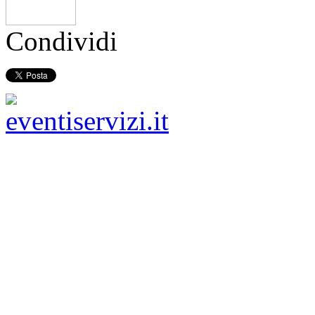
Condividi