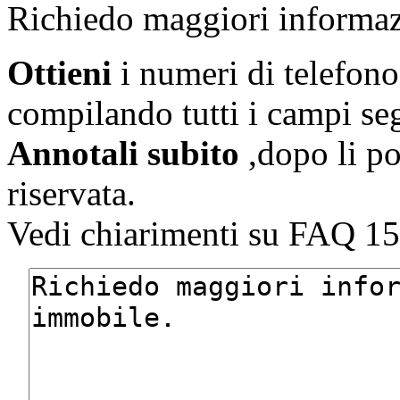
Richiedo maggiori informaz
Ottieni
i numeri di telefono
compilando tutti i campi se
Annotali subito
,dopo li po
riservata.
Vedi chiarimenti su FAQ 15