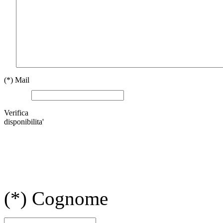
(*)
Mail
Verifica
disponibilita'
(*)
Cognome