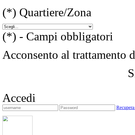
(*)
Quartiere/Zona
(*) - Campi obbligatori
Acconsento al trattamento de
S
Accedi
Recupera