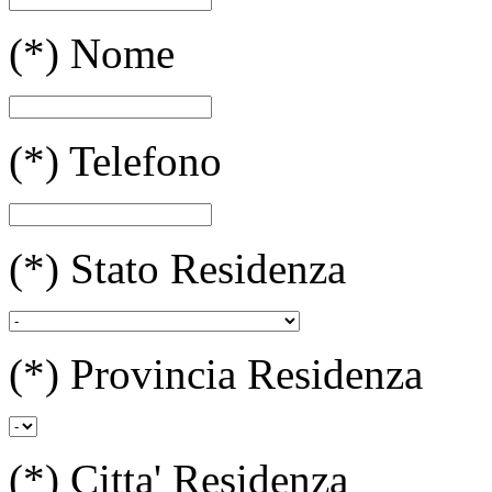
(*)
Nome
(*)
Telefono
(*)
Stato Residenza
(*)
Provincia Residenza
(*)
Citta' Residenza