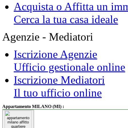
Acquista o Affitta un im
Cerca la tua casa ideale
Agenzie - Mediatori
Iscrizione Agenzie
Ufficio gestionale online
Iscrizione Mediatori
Il tuo ufficio online
:
Appartamento MILANO (MI)